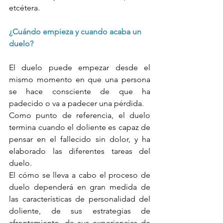
etcétera.  
¿Cuándo empieza y cuando acaba un 
duelo?
El duelo puede empezar desde el 
mismo momento en que una persona 
se hace consciente de que ha 
padecido o va a padecer una pérdida. 
Como punto de referencia, el duelo 
termina cuando el doliente es capaz de 
pensar en el fallecido sin dolor, y ha 
elaborado las diferentes tareas del 
duelo. 
El cómo se lleva a cabo el proceso de 
duelo dependerá en gran medida de 
las características de personalidad del 
doliente, de sus estrategias de 
afrontamiento, de sus experiencias de 