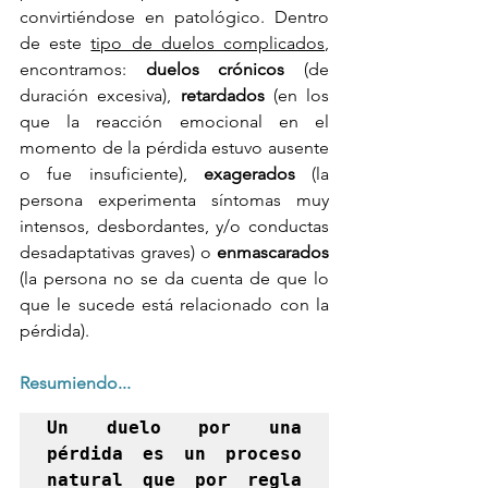
convirtiéndose en patológico. Dentro 
de este 
tipo de duelos complicados
, 
encontramos: 
duelos crónicos
 (de 
duración excesiva), 
retardados
 (en los 
que la reacción emocional en el 
momento de la pérdida estuvo ausente 
o fue insuficiente), 
exagerados
 (la 
persona experimenta síntomas muy 
intensos, desbordantes, y/o conductas 
desadaptativas graves) o 
enmascarados
(la persona no se da cuenta de que lo 
que le sucede está relacionado con la 
pérdida). 
Resumiendo...
Un duelo por una 
pérdida es un proceso 
natural que por regla 