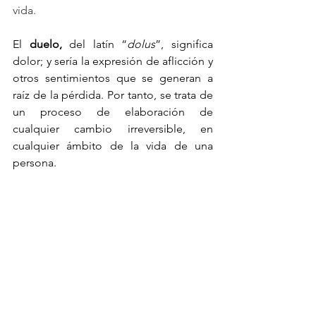
vida. 
El 
duelo, 
del latín “
dolus
”, significa 
dolor; y sería la expresión de aflicción y 
otros sentimientos que se generan a 
raíz de la pérdida. Por tanto, se trata de 
un proceso de elaboración de 
cualquier cambio irreversible, en 
cualquier ámbito de la vida de una 
persona. 