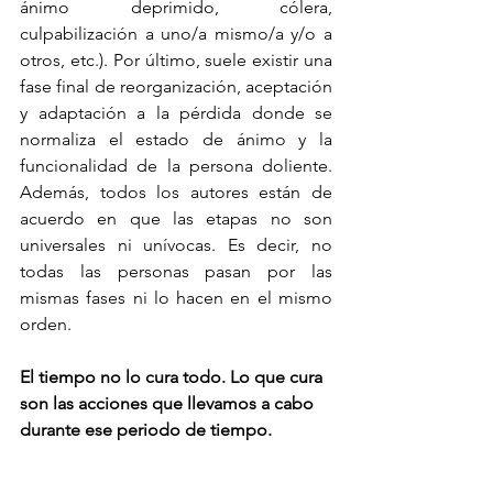
ánimo deprimido, cólera, 
culpabilización a uno/a mismo/a y/o a 
otros, etc.). Por último, suele existir una 
fase final de reorganización, aceptación 
y adaptación a la pérdida donde se 
normaliza el estado de ánimo y la 
funcionalidad de la persona doliente. 
Además, todos los autores están de 
acuerdo en que las etapas no son 
universales ni unívocas. Es decir, no 
todas las personas pasan por las 
mismas fases ni lo hacen en el mismo 
orden. 
El tiempo no lo cura todo. Lo que cura 
son las acciones que llevamos a cabo 
durante ese periodo de tiempo. 