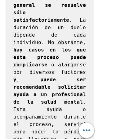
general se resuelve 
sólo 
satisfactoriamente
. La 
duración de un duelo 
depende de cada 
individuo. No obstante, 
hay casos en los que 
este proceso puede 
complicarse 
o alargarse 
por diversos factores 
y
, 
puede ser 
recomendable solicitar 
ayuda a un profesional 
de la salud mental
. 
Esta ayuda o 
acompañamiento durante 
el proceso, servirá 
para hacer la pérdida 