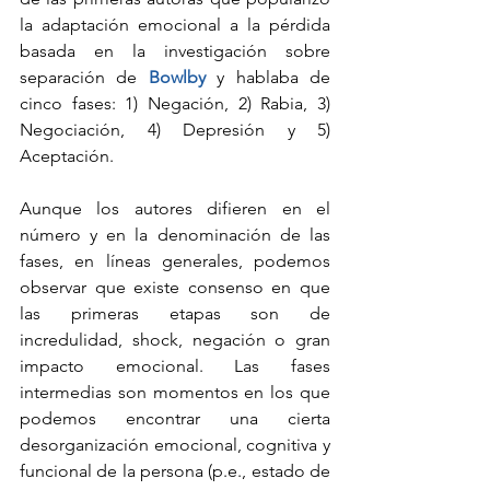
la adaptación emocional a la pérdida 
basada en la investigación sobre 
separación de 
Bowlby 
y hablaba de 
cinco fases: 1) Negación, 2) Rabia, 3) 
Negociación, 4) Depresión y 5) 
Aceptación. 
Aunque los autores difieren en el 
número y en la denominación de las 
fases, en líneas generales, podemos 
observar que existe consenso en que 
las primeras etapas son de 
incredulidad, shock, negación o gran 
impacto emocional. Las fases 
intermedias son momentos en los que 
podemos encontrar una cierta 
desorganización emocional, cognitiva y 
funcional de la persona (p.e., estado de 