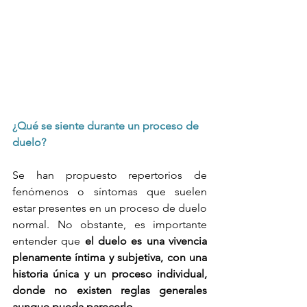
¿Qué se siente durante un proceso de 
duelo?
Se han propuesto repertorios de 
fenómenos o síntomas que suelen 
estar presentes en un proceso de duelo 
normal. No obstante, es importante 
entender que 
el duelo es una vivencia 
plenamente íntima y subjetiva, con una 
historia única y un proceso individual, 
donde no existen reglas generales 
aunque pueda parecerlo. 