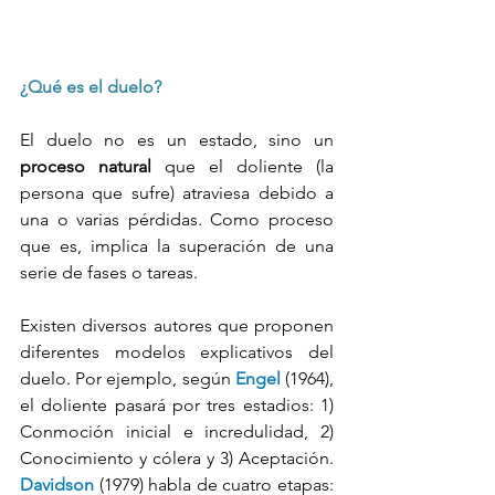
¿Qué es el duelo?
El duelo no es un estado, sino un 
proceso natural
 que el doliente (la 
persona que sufre) atraviesa debido a 
una o varias pérdidas. Como proceso 
que es, implica la superación de una 
serie de fases o tareas. 
Existen diversos autores que proponen 
diferentes modelos explicativos del 
duelo. Por ejemplo, según 
Engel 
(1964), 
el doliente pasará por tres estadios: 1) 
Conmoción inicial e incredulidad, 2) 
Conocimiento y cólera y 3) Aceptación. 
Davidson 
(1979) habla de cuatro etapas: 